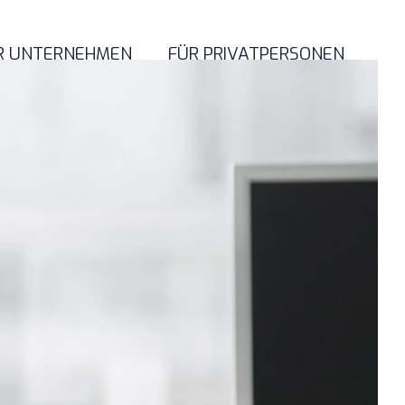
R UNTERNEHMEN
FÜR PRIVATPERSONEN