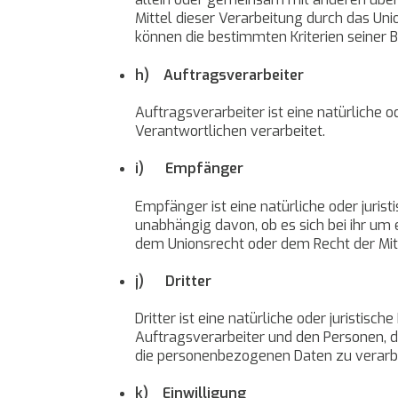
Mittel dieser Verarbeitung durch das Un
können die bestimmten Kriterien seiner
h) Auftragsverarbeiter
Auftragsverarbeiter ist eine natürliche 
Verantwortlichen verarbeitet.
i) Empfänger
Empfänger ist eine natürliche oder juri
unabhängig davon, ob es sich bei ihr um
dem Unionsrecht oder dem Recht der Mit
j) Dritter
Dritter ist eine natürliche oder juristi
Auftragsverarbeiter und den Personen, d
die personenbezogenen Daten zu verarb
k) Einwilligung