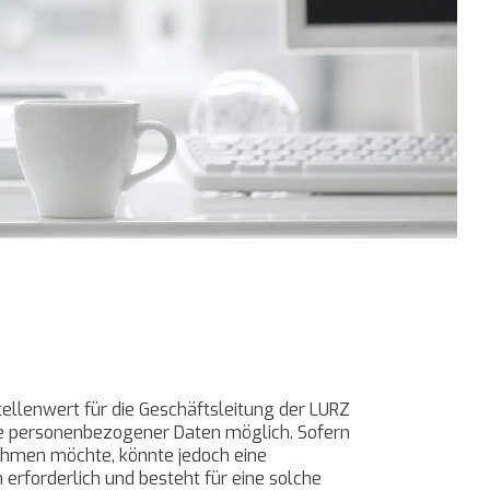
ellenwert für die Geschäftsleitung der LURZ
be personenbezogener Daten möglich. Sofern
ehmen möchte, könnte jedoch eine
rforderlich und besteht für eine solche