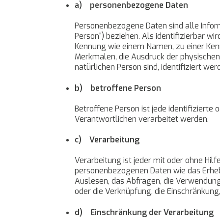
a) personenbezogene Daten
Personenbezogene Daten sind alle Informat
Person“) beziehen. Als identifizierbar wi
Kennung wie einem Namen, zu einer Ken
Merkmalen, die Ausdruck der physischen, 
natürlichen Person sind, identifiziert wer
b) betroffene Person
Betroffene Person ist jede identifiziert
Verantwortlichen verarbeitet werden.
c) Verarbeitung
Verarbeitung ist jeder mit oder ohne H
personenbezogenen Daten wie das Erhebe
Auslesen, das Abfragen, die Verwendung,
oder die Verknüpfung, die Einschränkung
d) Einschränkung der Verarbeitung