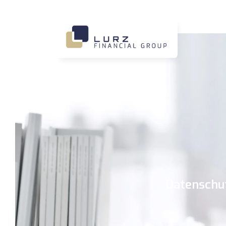
Datenschu