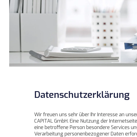
Datenschutzerklärung
Wir freuen uns sehr über Ihr Interesse an un
CAPITAL GmbH. Eine Nutzung der Internetseit
eine betroffene Person besondere Services u
Verarbeitung personenbezogener Daten erforde